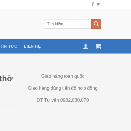
TIN TỨC
LIÊN HỆ
Giao hàng toàn quốc
thờ
Giao hàng đúng tiến độ hợp đồng
ĐT Tư vấn 0982.030.070