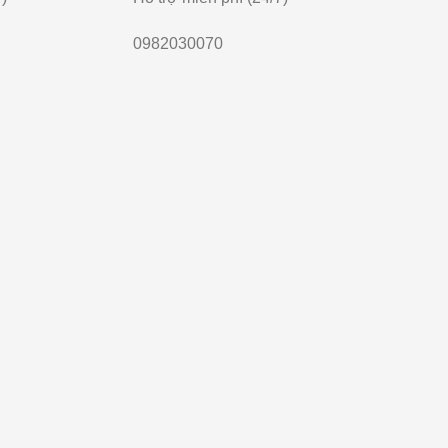
0982030070