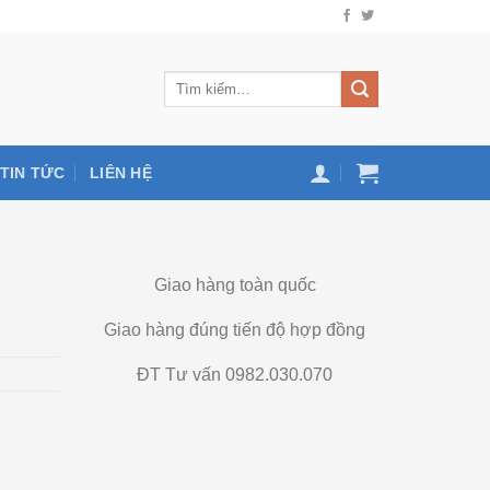
TIN TỨC
LIÊN HỆ
Giao hàng toàn quốc
Giao hàng đúng tiến độ hợp đồng
ĐT Tư vấn 0982.030.070