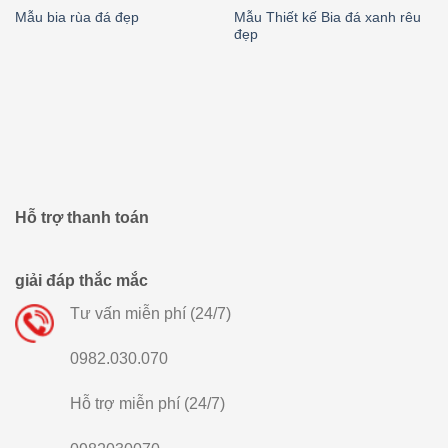
Mẫu Thiết kế Bia đá xanh rêu
Mẫu bia rùa đá đẹp
đẹp
Hỗ trợ thanh toán
giải đáp thắc mắc
Tư vấn miễn phí (24/7)
0982.030.070
Hỗ trợ miễn phí (24/7)