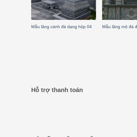
Mẫu lăng cánh đá dạng hộp 04
Mẫu lăng mộ đá đ
Hỗ trợ thanh toán