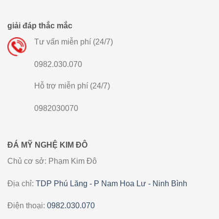
giải đáp thắc mắc
Tư vấn miễn phí (24/7)
0982.030.070
Hỗ trợ miễn phí (24/7)
0982030070
ĐÁ MỸ NGHỆ KIM ĐÔ
Chủ cơ sở: Phạm Kim Đô
Địa chỉ:
TDP Phú Lăng - P Nam Hoa Lư - Ninh Bình
Điện thoại:
0982.030.070