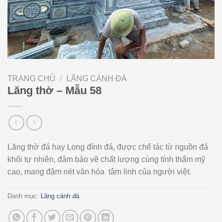
TRANG CHỦ
/
LĂNG CÁNH ĐÁ
Lăng thờ – Mẫu 58
Lăng thờ đá hay Long đình đá, được chế tác từ nguồn đá
khối tự nhiên, đảm bảo về chất lượng cùng tính thẩm mỹ
cao, mang đậm nét văn hóa tâm linh của người việt.
Danh mục:
Lăng cánh đá