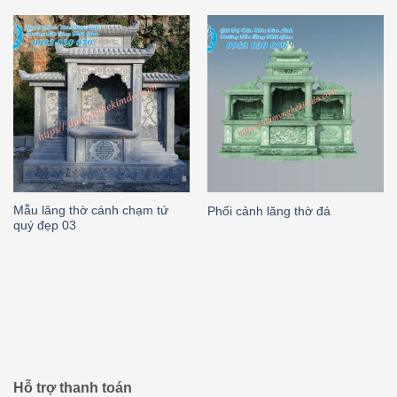
Mẫu lăng thờ cánh chạm tứ
Phối cảnh lăng thờ đá
quý đẹp 03
Hỗ trợ thanh toán