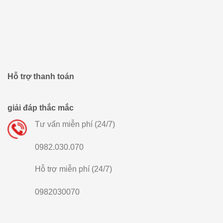
Hỗ trợ thanh toán
giải đáp thắc mắc
Tư vấn miễn phí (24/7)
0982.030.070
Hỗ trợ miễn phí (24/7)
0982030070