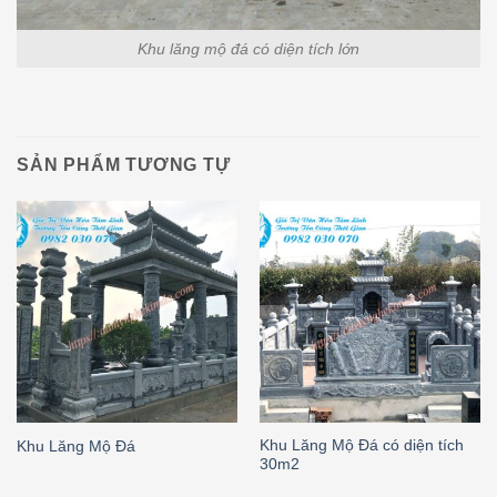
Khu lăng mộ đá có diện tích lớn
SẢN PHẨM TƯƠNG TỰ
Khu Lăng Mộ Đá có diện tích
Khu Lăng Mộ Đá
30m2