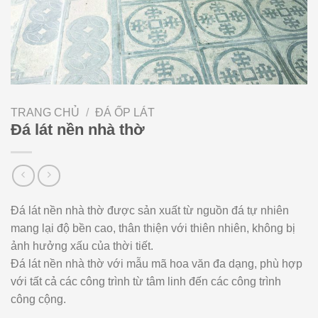
TRANG CHỦ
/
ĐÁ ỐP LÁT
Đá lát nền nhà thờ
Đá lát nền nhà thờ được sản xuất từ nguồn đá tự nhiên
mang lại độ bền cao, thân thiện với thiên nhiên, không bị
ảnh hưởng xấu của thời tiết.
Đá lát nền nhà thờ với mẫu mã hoa văn đa dạng, phù hợp
với tất cả các công trình từ tâm linh đến các công trình
công cộng.