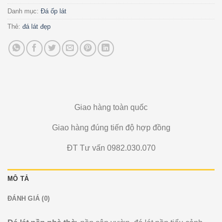
Danh mục:
Đá ốp lát
Thẻ:
đá lát đẹp
Giao hàng toàn quốc
Giao hàng đúng tiến độ hợp đồng
ĐT Tư vấn 0982.030.070
MÔ TẢ
ĐÁNH GIÁ (0)