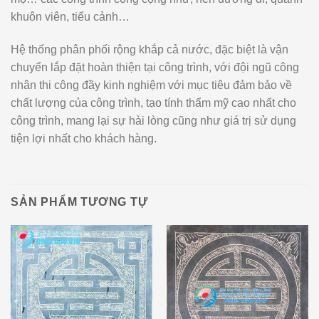
khuôn viên, tiểu cảnh…
Hệ thống phân phối rộng khắp cả nước, đặc biệt là vận
chuyển lắp đặt hoàn thiện tại công trình, với đội ngũ công
nhân thi công đầy kinh nghiệm với mục tiêu đảm bảo về
chất lượng của công trình, tạo tính thẩm mỹ cao nhất cho
công trình, mang lại sự hài lòng cũng như giá trị sử dụng
tiện lợi nhất cho khách hàng.
SẢN PHẨM TƯƠNG TỰ