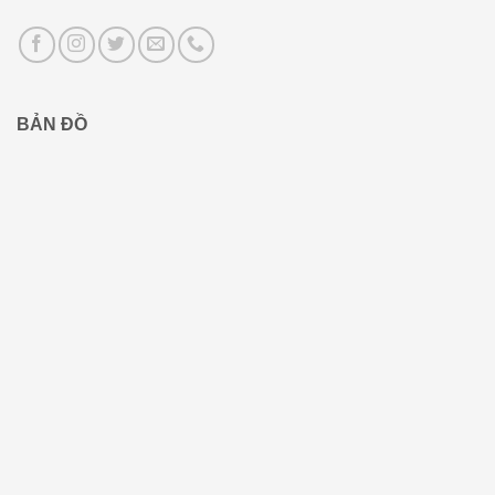
BẢN ĐỒ