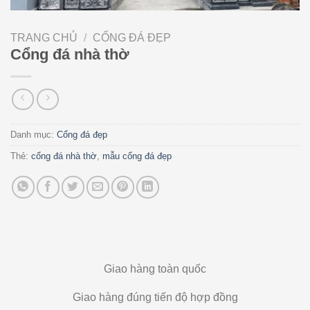
TRANG CHỦ
/
CỔNG ĐÁ ĐẸP
Cổng đá nhà thờ
Danh mục:
Cổng đá đẹp
Thẻ:
cổng đá nhà thờ
,
mẫu cổng đá đẹp
Giao hàng toàn quốc
Giao hàng đúng tiến độ hợp đồng