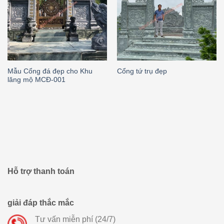
Mẫu Cổng đá đẹp cho Khu
Cổng tứ trụ đẹp
lăng mộ MCĐ-001
Hỗ trợ thanh toán
giải đáp thắc mắc
Tư vấn miễn phí (24/7)