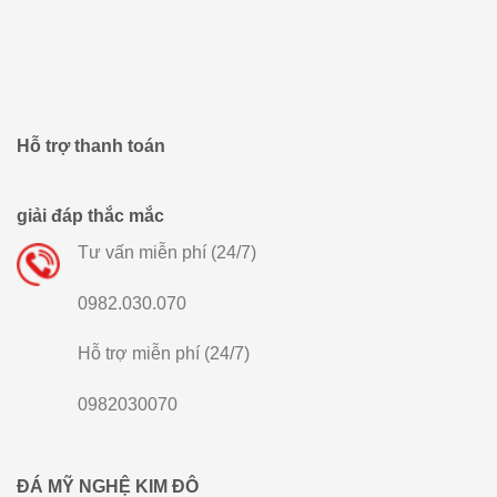
Hỗ trợ thanh toán
giải đáp thắc mắc
Tư vấn miễn phí (24/7)
0982.030.070
Hỗ trợ miễn phí (24/7)
0982030070
ĐÁ MỸ NGHỆ KIM ĐÔ