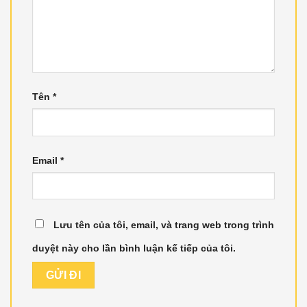
Tên
*
Email
*
Lưu tên của tôi, email, và trang web trong trình
duyệt này cho lần bình luận kế tiếp của tôi.