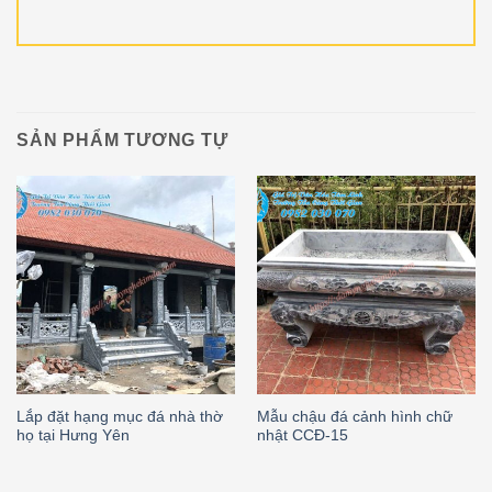
SẢN PHẨM TƯƠNG TỰ
Lắp đặt hạng mục đá nhà thờ
Mẫu chậu đá cảnh hình chữ
họ tại Hưng Yên
nhật CCĐ-15