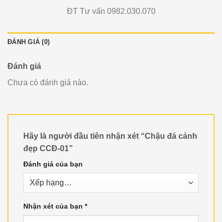
ĐT Tư vấn 0982.030.070
ĐÁNH GIÁ (0)
Đánh giá
Chưa có đánh giá nào.
Hãy là người đầu tiên nhận xét “Chậu đá cảnh
đẹp CCĐ-01”
Đánh giá của bạn
Nhận xét của bạn
*