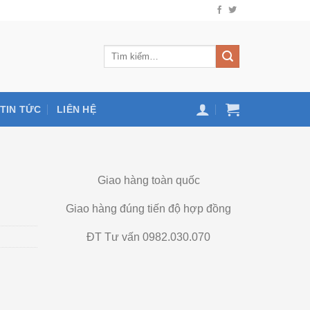
TIN TỨC
LIÊN HỆ
Giao hàng toàn quốc
Giao hàng đúng tiến độ hợp đồng
ĐT Tư vấn 0982.030.070