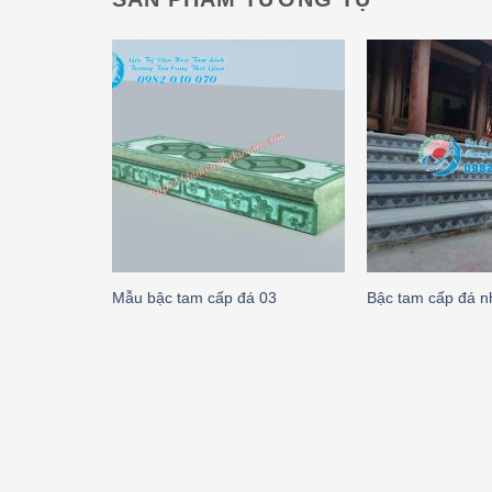
Mẫu bậc tam cấp đá 03
Bậc tam cấp đá n