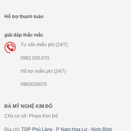
Hỗ trợ thanh toán
giải đáp thắc mắc
Tư vấn miễn phí (24/7)
0982.030.070
Hỗ trợ miễn phí (24/7)
0982030070
ĐÁ MỸ NGHỆ KIM ĐÔ
Chủ cơ sở: Phạm Kim Đô
Địa chỉ:
TDP Phú Lăng - P Nam Hoa Lư - Ninh Bình