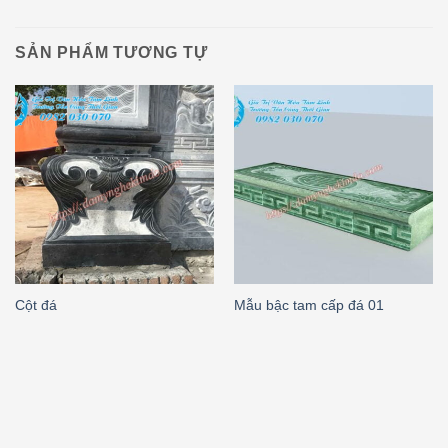
SẢN PHẨM TƯƠNG TỰ
Cột đá
Mẫu bậc tam cấp đá 01