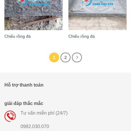
Chiếu rồng đá
Chiếu rồng đá
1
2
Hỗ trợ thanh toán
giải đáp thắc mắc
Tư vấn miễn phí (24/7)
0982.030.070